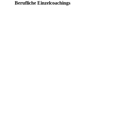
Berufliche Einzelcoachings