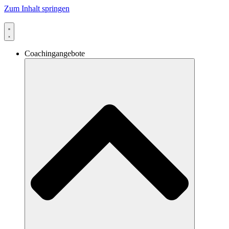
Zum Inhalt springen
Coachingangebote