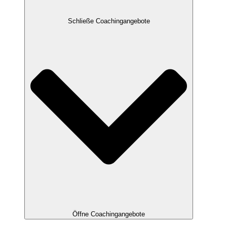
Schließe Coachingangebote
Öffne Coachingangebote